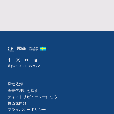
著作権 2024 Texray AB
見積依頼
販売代理店を探す
ディストリビューターになる
投資家向け
プライバシーポリシー