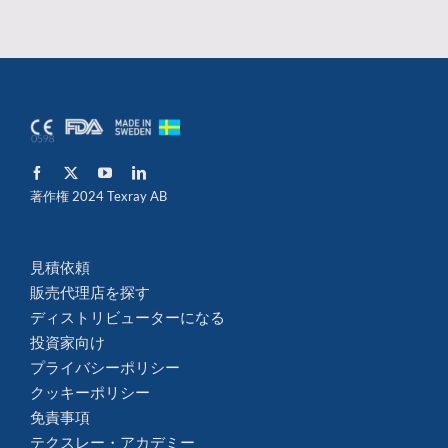
著作権 2024 Texray AB
見積依頼
販売代理店を探す
ディストリビューターになる
投資家向け
プライバシーポリシー
クッキーポリシー
免責事項
テクスレー・アカデミー