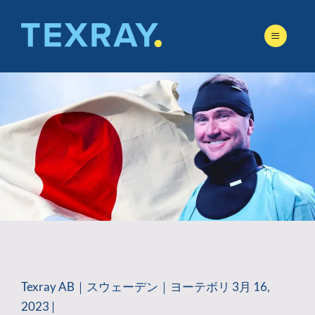
Skip
to
content
Texray AB｜スウェーデン｜ヨーテボリ 3月 16,
2023 |