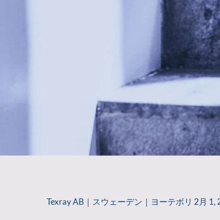
Texray AB｜スウェーデン｜ヨーテボリ 2月 1, 20