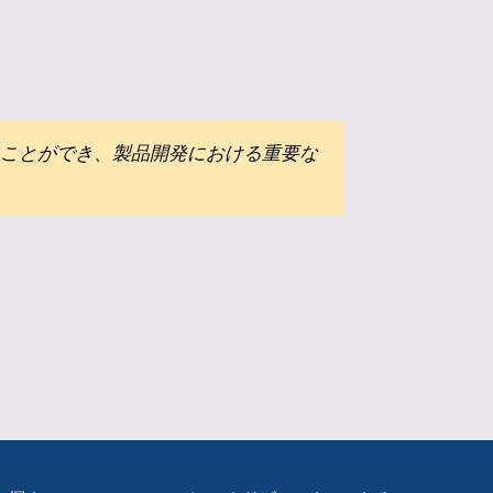
うことができ、製品開発における重要な