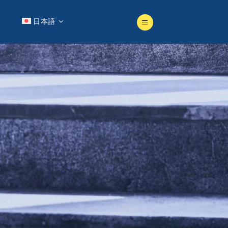
日本語
日本語