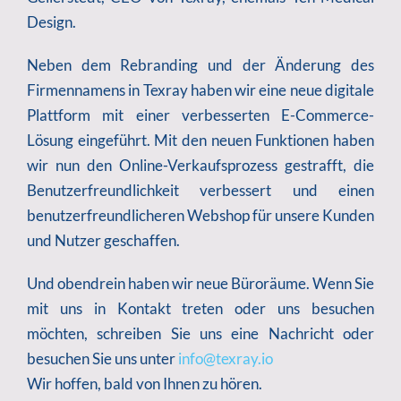
Design.
Neben dem Rebranding und der Änderung des
Firmennamens in Texray haben wir eine neue digitale
Plattform mit einer verbesserten E-Commerce-
Lösung eingeführt. Mit den neuen Funktionen haben
wir nun den Online-Verkaufsprozess gestrafft, die
Benutzerfreundlichkeit verbessert und einen
benutzerfreundlicheren Webshop für unsere Kunden
und Nutzer geschaffen.
Und obendrein haben wir neue Büroräume. Wenn Sie
mit uns in Kontakt treten oder uns besuchen
möchten, schreiben Sie uns eine Nachricht oder
besuchen Sie uns unter
info@texray.io
Wir hoffen, bald von Ihnen zu hören.