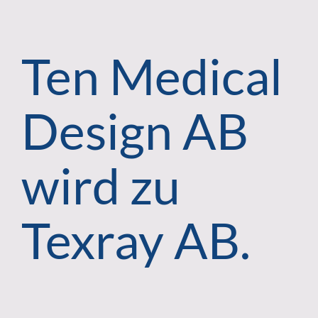
Ten Medical
Design AB
wird zu
Texray AB.