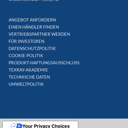
ANGEBOT ANFORDERN
EINEN HÄNDLER FINDEN
VERTRIEBSPARTNER WERDEN
FÜR INVESTOREN
DATENSCHUTZPOLITIK
COOKIE-POLITIK
PRODUKT-HAFTUNGSAUSSCHLUSS
TEXRAY-AKADEMIE
TECHNISCHE DATEN
UMWELTPOLITIK
Your Privacy Choices