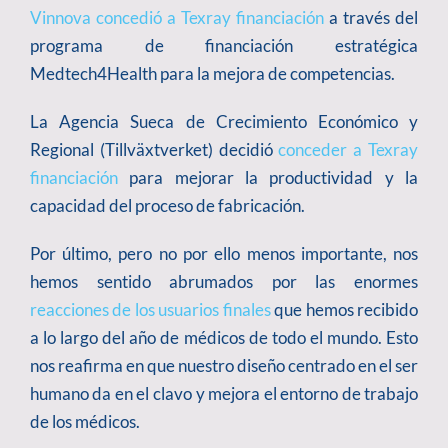
Vinnova concedió a Texray financiación
a través del
programa de financiación estratégica
Medtech4Health para la mejora de competencias.
La Agencia Sueca de Crecimiento Económico y
Regional (Tillväxtverket) decidió
conceder a Texray
financiación
para mejorar la productividad y la
capacidad del proceso de fabricación.
Por último, pero no por ello menos importante, nos
hemos sentido abrumados por las enormes
reacciones de los usuarios finales
que hemos recibido
a lo largo del año de médicos de todo el mundo. Esto
nos reafirma en que nuestro diseño centrado en el ser
humano da en el clavo y mejora el entorno de trabajo
de los médicos.