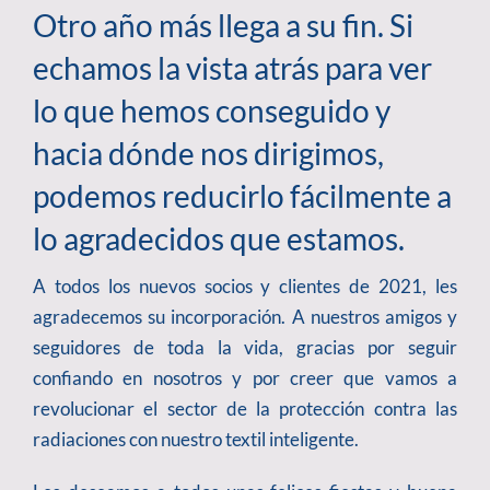
Otro año más llega a su fin. Si
echamos la vista atrás para ver
lo que hemos conseguido y
hacia dónde nos dirigimos,
podemos reducirlo fácilmente a
lo agradecidos que estamos.
A todos los nuevos socios y clientes de 2021, les
agradecemos su incorporación. A nuestros amigos y
seguidores de toda la vida, gracias por seguir
confiando en nosotros y por creer que vamos a
revolucionar el sector de la protección contra las
radiaciones con nuestro textil inteligente.