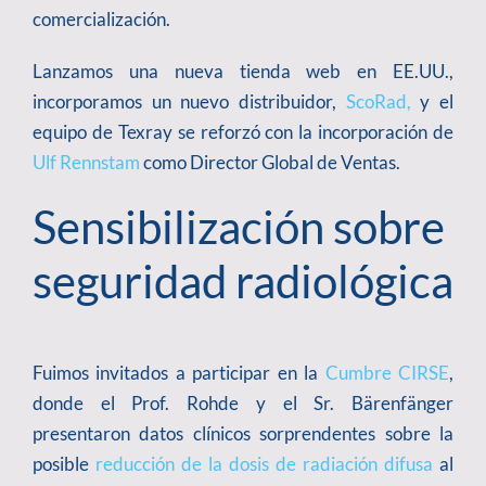
comercialización.
Lanzamos una nueva tienda web en EE.UU.,
incorporamos un nuevo distribuidor,
ScoRad,
y el
equipo de Texray se reforzó con la incorporación de
Ulf Rennstam
como Director Global de Ventas.
Sensibilización sobre
seguridad radiológica
Fuimos invitados a participar en la
Cumbre CIRSE
,
donde el Prof. Rohde y el Sr. Bärenfänger
presentaron datos clínicos sorprendentes sobre la
posible
reducción de la dosis de radiación difusa
al