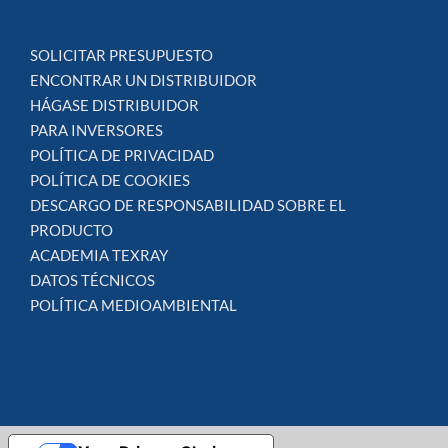
SOLICITAR PRESUPUESTO
ENCONTRAR UN DISTRIBUIDOR
HÁGASE DISTRIBUIDOR
PARA INVERSORES
POLÍTICA DE PRIVACIDAD
POLÍTICA DE COOKIES
DESCARGO DE RESPONSABILIDAD SOBRE EL
PRODUCTO
ACADEMIA TEXRAY
DATOS TÉCNICOS
POLÍTICA MEDIOAMBIENTAL