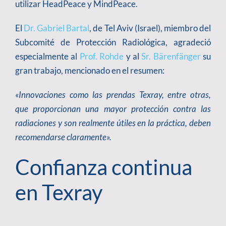
utilizar HeadPeace y MindPeace.
El
Dr. Gabriel Bartal
, de Tel Aviv (Israel), miembro del
Subcomité de Protección Radiológica, agradeció
especialmente al
Prof. Rohde
y al
Sr. Bärenfänger
su
gran trabajo, mencionado en el resumen:
«Innovaciones como las prendas Texray, entre otras,
que proporcionan una mayor protección contra las
radiaciones y son realmente útiles en la práctica, deben
recomendarse claramente».
Confianza continua
en Texray