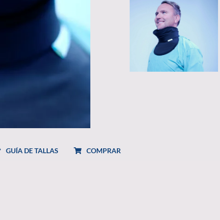
GUÍA DE TALLAS
COMPRAR