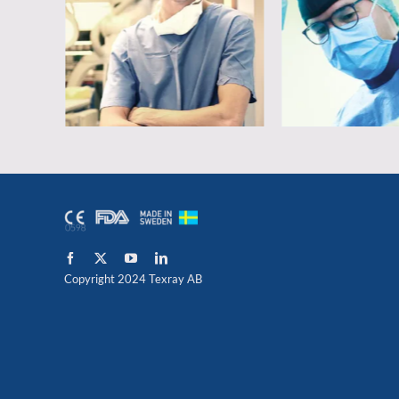
Copyright 2024 Texray AB