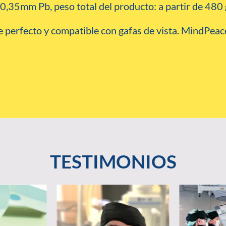
0,35mm Pb, peso total del producto: a partir de 480
e perfecto y compatible con gafas de vista. MindPeac
TESTIMONIOS