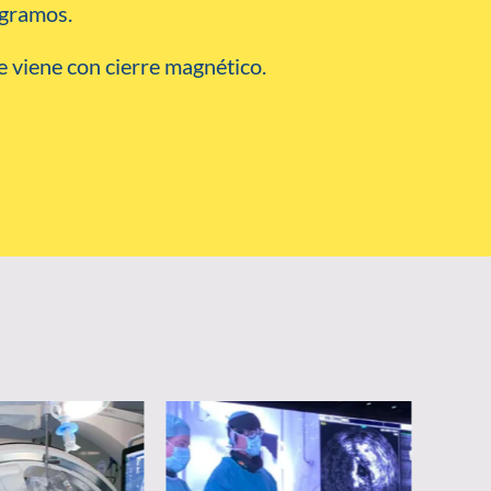
 gramos.
e viene con cierre magnético.