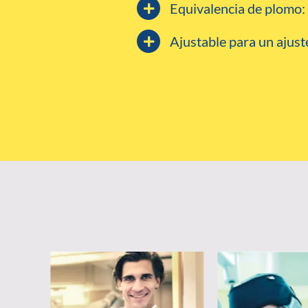
Equivalencia de plomo: 
Ajustable para un ajust