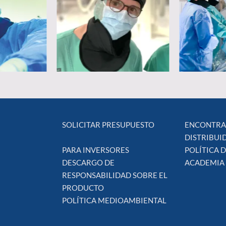
SOLICITAR PRESUPUESTO
ENCONTRA
DISTRIBUI
PARA INVERSORES
POLÍTICA 
DESCARGO DE
ACADEMIA
RESPONSABILIDAD SOBRE EL
PRODUCTO
POLÍTICA MEDIOAMBIENTAL