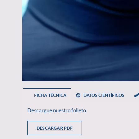
FICHA TÉCNICA
DATOS CIENTÍFICOS
Descargue nuestro folleto.
DESCARGAR PDF