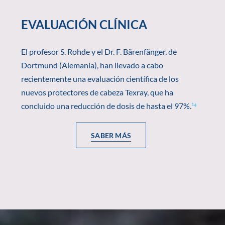
EVALUACIÓN CLÍNICA
El profesor S. Rohde y el Dr. F. Bärenfänger, de
Dortmund (Alemania), han llevado a cabo
recientemente una evaluación científica de los
nuevos protectores de cabeza Texray, que ha
concluido una reducción de dosis de hasta el 97%.
¹⁴
SABER MÁS