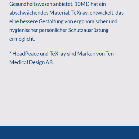
Gesundheitswesen anbietet. 10MD hat ein
abschwächendes Material, TeXray, entwickelt, das
eine bessere Gestaltung von ergonomischer und
hygienischer persönlicher Schutzausrüstung
ermöglicht.
* HeadPeace und TeXray sind Marken von Ten
Medical Design AB.