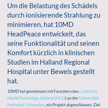
Um die Belastung des Schädels
durch ionisierende Strahlung zu
minimieren, hat 10MD
HeadPeace entwickelt, das
seine Funktionalität und seinen
Komfort kürzlich in klinischen
Studien im Halland Regional
Hospital unter Beweis gestellt
hat.
10MD hat gemeinsam mit Forschern des
Centre for
HealthTechnology Halland (HCH
) an der
Universität
Halmstad, Schweden
, ein Projekt abgeschlossen. Ziel