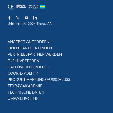
Urheberrecht 2024 Texray AB
ANGEBOT ANFORDERN
EINEN HÄNDLER FINDEN
VERTRIEBSPARTNER WERDEN
FÜR INVESTOREN
DATENSCHUTZPOLITIK
COOKIE-POLITIK
PRODUKT-HAFTUNGSAUSSCHLUSS
TEXRAY-AKADEMIE
TECHNISCHE DATEN
UMWELTPOLITIK