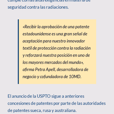
seguridad contra las radiaciones.
«Recibir la aprobación de una patente
estadounidense es una gran señal de
aceptación para nuestro innovador
textil de protección contra la radiación
y reforzará nuestra posición en uno de
los mayores mercados del mundo»,
afirma Petra Apell, desarrolladora de
negocio y cofundadora de 10MD.
El anuncio de la USPTO sigue a anteriores
concesiones de patentes por parte de las autoridades
de patentes sueca, rusa y australiana.