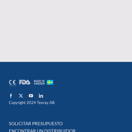
Copyright 2024 Texray AB
SOLICITAR PRESUPUESTO
ENCONTRAR UN DISTRIBUIDOR