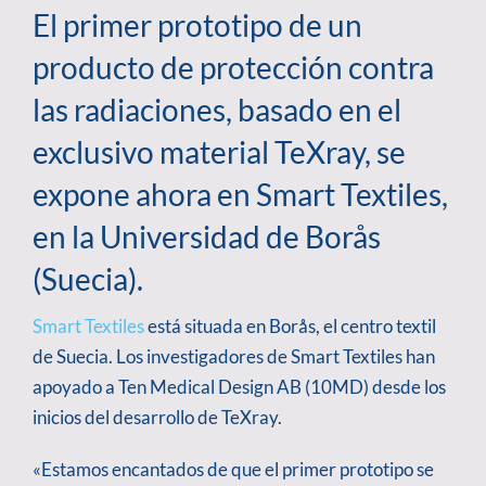
El primer prototipo de un
producto de protección contra
las radiaciones, basado en el
exclusivo material TeXray, se
expone ahora en Smart Textiles,
en la Universidad de Borås
(Suecia).
Smart Textiles
está situada en Borås, el centro textil
de Suecia. Los investigadores de Smart Textiles han
apoyado a Ten Medical Design AB (10MD) desde los
inicios del desarrollo de TeXray.
«Estamos encantados de que el primer prototipo se