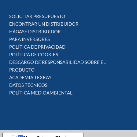
SOLICITAR PRESUPUESTO
ENCONTRAR UN DISTRIBUIDOR
HÁGASE DISTRIBUIDOR
PARA INVERSORES
POLÍTICA DE PRIVACIDAD
POLÍTICA DE COOKIES
DESCARGO DE RESPONSABILIDAD SOBRE EL
PRODUCTO
ACADEMIA TEXRAY
DATOS TÉCNICOS
POLÍTICA MEDIOAMBIENTAL