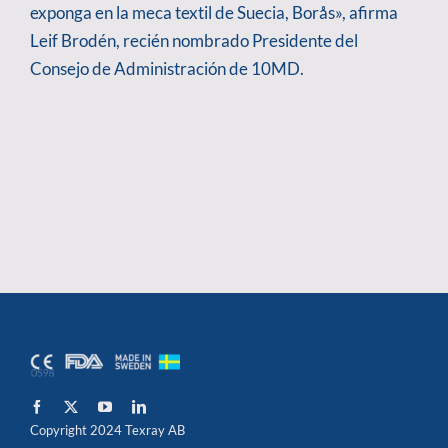
exponga en la meca textil de Suecia, Borås», afirma
Leif Brodén, recién nombrado Presidente del
Consejo de Administración de 10MD.
Copyright 2024 Texray AB