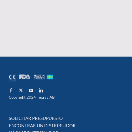
Copyright 2024 Texray AB
SOLICITAR PRESUPUESTO
ENCONTRAR UN DISTRIBUIDOR