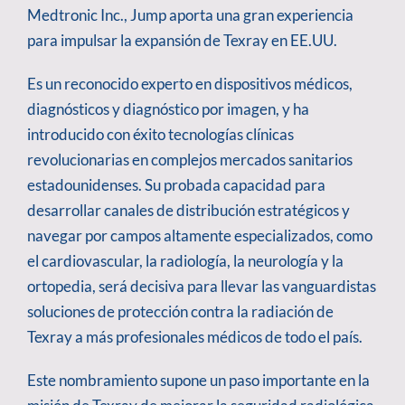
Medtronic Inc., Jump aporta una gran experiencia
para impulsar la expansión de Texray en EE.UU.
Es un reconocido experto en dispositivos médicos,
diagnósticos y diagnóstico por imagen, y ha
introducido con éxito tecnologías clínicas
revolucionarias en complejos mercados sanitarios
estadounidenses. Su probada capacidad para
desarrollar canales de distribución estratégicos y
navegar por campos altamente especializados, como
el cardiovascular, la radiología, la neurología y la
ortopedia, será decisiva para llevar las vanguardistas
soluciones de protección contra la radiación de
Texray a más profesionales médicos de todo el país.
Este nombramiento supone un paso importante en la