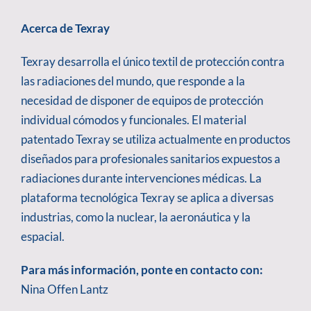
Acerca de Texray
Texray desarrolla el único textil de protección contra
las radiaciones del mundo, que responde a la
necesidad de disponer de equipos de protección
individual cómodos y funcionales. El material
patentado Texray se utiliza actualmente en productos
diseñados para profesionales sanitarios expuestos a
radiaciones durante intervenciones médicas. La
plataforma tecnológica Texray se aplica a diversas
industrias, como la nuclear, la aeronáutica y la
espacial.
Para más información, ponte en contacto con:
Nina Offen Lantz