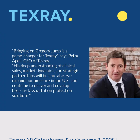
Skip
to
content