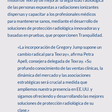
misión de Texray de mejorar la seguridad radiológica
de las personas expuestas a radiaciones ionizantes
dispersas y capacitar a los profesionales médicos
para mantenerse sanos, mediante el desarrollo de
soluciones de protección radiológica innovadoras y
basadas en pruebas, que proporcionen Tranquilidad.
«La incorporación de Gregory Jump supone un
cambio radical para Texray», afirma Petra
Apell, consejera delegada de Texray. «Su
profundo conocimiento de las ventas clínicas, la
dinámica del mercado y las asociaciones
estratégicas será crucial a medida que
ampliemos nuestra presencia en EE.UU. y
sigamos ofreciendo y desarrollando las mejores
soluciones de protección radiológica de su
clase.»