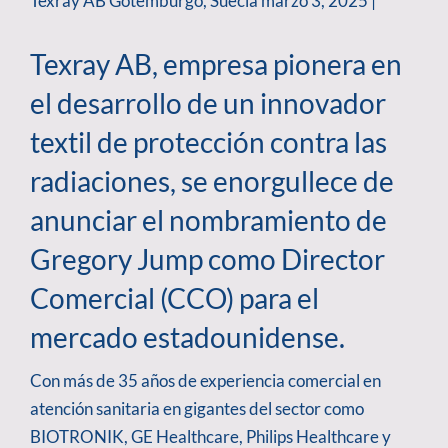
Texray AB Gotemburgo, Suecia marzo 3, 2025 |
Texray AB, empresa pionera en
el desarrollo de un innovador
textil de protección contra las
radiaciones, se enorgullece de
anunciar el nombramiento de
Gregory Jump como Director
Comercial (CCO) para el
mercado estadounidense.
Con más de 35 años de experiencia comercial en
atención sanitaria en gigantes del sector como
BIOTRONIK, GE Healthcare, Philips Healthcare y